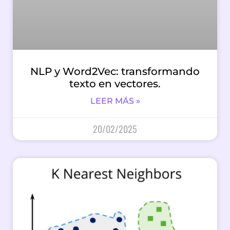
NLP y Word2Vec: transformando
texto en vectores.
LEER MÁS »
20/02/2025