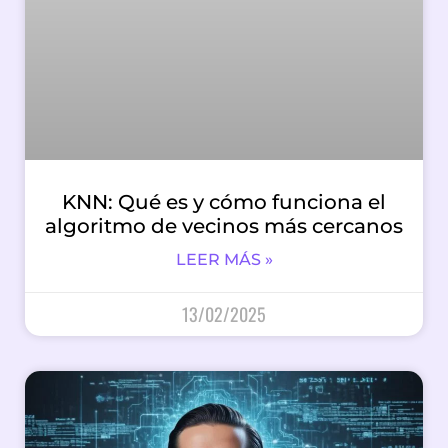
KNN: Qué es y cómo funciona el
algoritmo de vecinos más cercanos
LEER MÁS »
13/02/2025