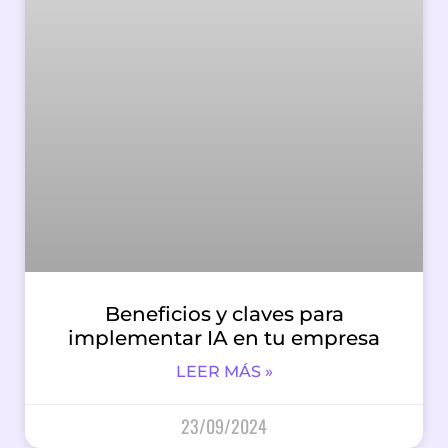
Beneficios y claves para
implementar IA en tu empresa
LEER MÁS »
23/09/2024