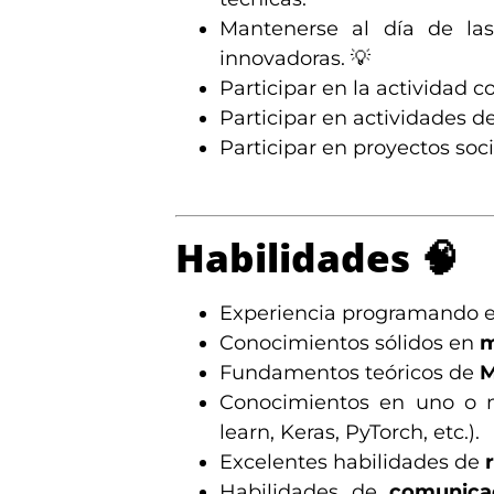
Mantenerse al día de las
innovadoras. 💡
Participar en la actividad 
Participar en actividades 
Participar en proyectos soci
Habilidades
🧠
Experiencia programando 
Conocimientos sólidos en
m
Fundamentos teóricos de
M
Conocimientos en uno o
learn, Keras, PyTorch, etc.).
Excelentes habilidades de
Habilidades de
comunica