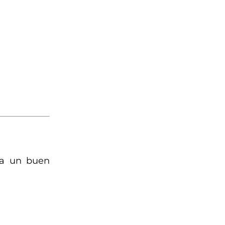
 a un buen