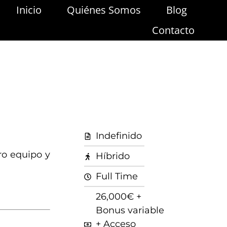
Inicio
Quiénes Somos
Blog
Contacto
Indefinido
ro equipo y
Híbrido
Full Time
26,000€ +
Bonus variable
+ Acceso