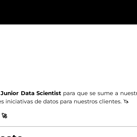
n
Junior Data Scientist
para que se sume a nuest
 iniciativas de datos para nuestros clientes. 🦄
 🚀