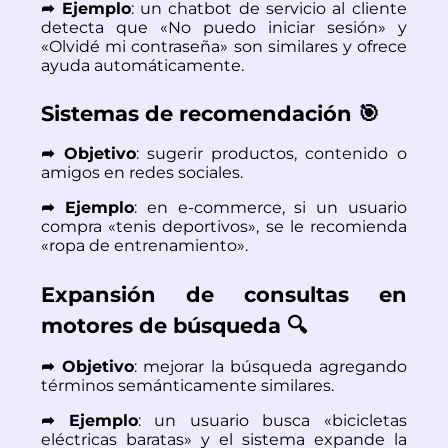
➦ Ejemplo
: un chatbot de servicio al cliente
detecta que «No puedo iniciar sesión» y
«Olvidé mi contraseña» son similares y ofrece
ayuda automáticamente.
Sistemas de recomendación 🎯
➦ Objetivo
: sugerir productos, contenido o
amigos en redes sociales.
➦ Ejemplo
: en e-commerce, si un usuario
compra «tenis deportivos», se le recomienda
«ropa de entrenamiento».
Expansión de consultas en
motores de búsqueda 🔍
➦ Objetivo
: mejorar la búsqueda agregando
términos semánticamente similares.
➦ Ejemplo
: un usuario busca «bicicletas
eléctricas baratas» y el sistema expande la