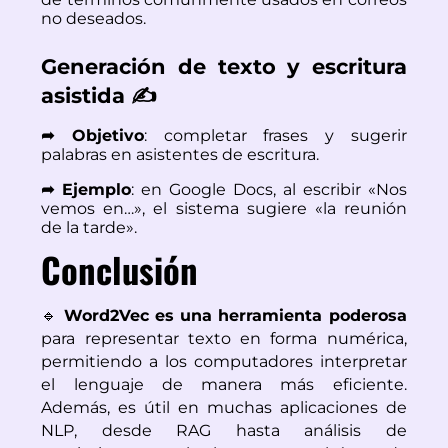
no deseados.
Generación de texto y escritura
asistida ✍️
➦ Objetivo
: completar frases y sugerir
palabras en asistentes de escritura.
➦ Ejemplo
: en Google Docs, al escribir «Nos
vemos en…», el sistema sugiere «la reunión
de la tarde».
Conclusión
🔹 
Word2Vec es una herramienta poderosa
para representar texto en forma numérica, 
permitiendo a los computadores interpretar 
el lenguaje de manera más eficiente. 
Además, es útil en muchas aplicaciones de 
NLP, desde RAG hasta análisis de 