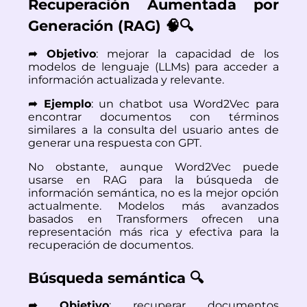
Recuperación Aumentada por
Generación (RAG) 🧠🔍
➦ Objetivo
: mejorar la capacidad de los
modelos de lenguaje (LLMs) para acceder a
información actualizada y relevante.
➦ Ejemplo
: un chatbot usa Word2Vec para
encontrar documentos con términos
similares a la consulta del usuario antes de
generar una respuesta con GPT.
No obstante, aunque Word2Vec puede
usarse en RAG para la búsqueda de
información semántica, no es la mejor opción
actualmente. Modelos más avanzados
basados en Transformers ofrecen una
representación más rica y efectiva para la
recuperación de documentos.
Búsqueda semántica 🔍
➦ Objetivo
: recuperar documentos