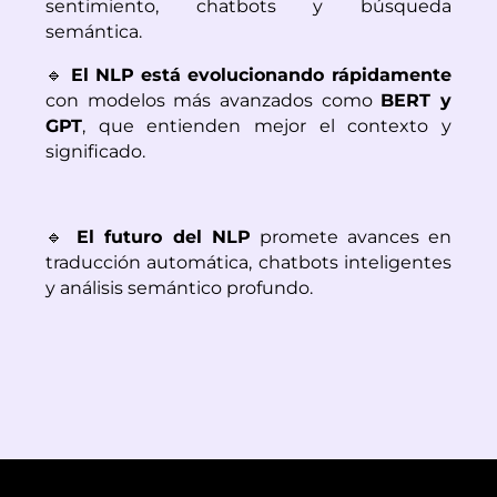
sentimiento, chatbots y búsqueda 
semántica.
🔹 
El NLP está evolucionando rápidamente
con modelos más avanzados como 
BERT y 
GPT
, que entienden mejor el contexto y 
significado.
🔹 
El futuro del NLP
 promete avances en 
traducción automática, chatbots inteligentes 
y análisis semántico profundo.