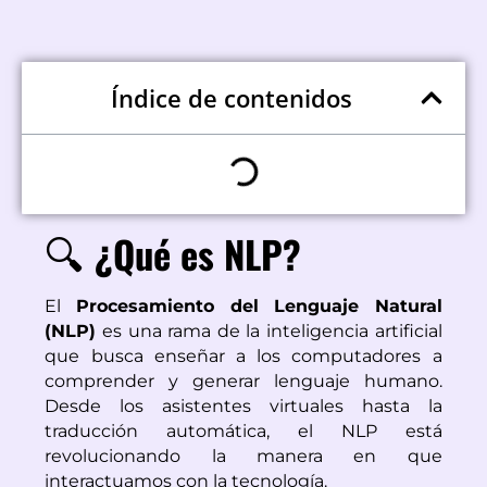
Índice de contenidos
¿Qué es NLP?
🔍
El 
Procesamiento del Lenguaje Natural 
(NLP)
 es una rama de la inteligencia artificial 
que busca enseñar a los computadores a 
comprender y generar lenguaje humano. 
Desde los asistentes virtuales hasta la 
traducción automática, el NLP está 
revolucionando la manera en que 
interactuamos con la tecnología.