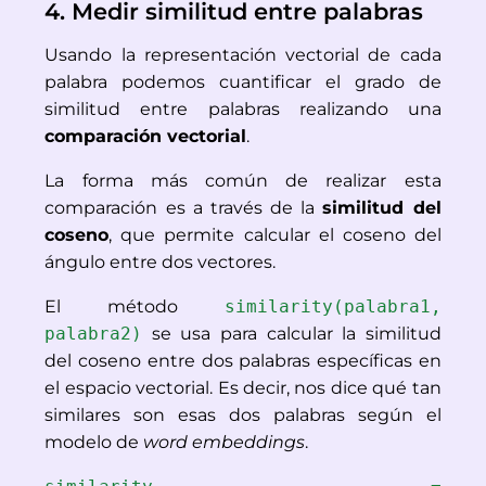
4. Medir similitud entre palabras
Usando la representación vectorial de cada 
palabra podemos cuantificar el grado de 
similitud entre palabras realizando una 
comparación vectorial
.
La forma más común de realizar esta 
comparación es a través de la 
similitud del 
coseno
, que permite calcular el coseno del 
ángulo entre dos vectores.
El método 
similarity(palabra1, 
palabra2)
 se usa para calcular la similitud 
del coseno entre dos palabras específicas en 
el espacio vectorial. Es decir, nos dice qué tan 
similares son esas dos palabras según el 
modelo de 
word embeddings
.