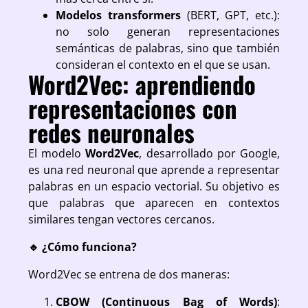
Modelos transformers
(BERT, GPT, etc.):
no solo generan representaciones
semánticas de palabras, sino que también
consideran el contexto en el que se usan.
Word2Vec: aprendiendo
representaciones con
redes neuronales
El modelo
Word2Vec
, desarrollado por Google,
es una red neuronal que aprende a representar
palabras en un espacio vectorial. Su objetivo es
que palabras que aparecen en contextos
similares tengan vectores cercanos.
🔹 ¿Cómo funciona?
Word2Vec se entrena de dos maneras:
CBOW (Continuous Bag of Words)
: