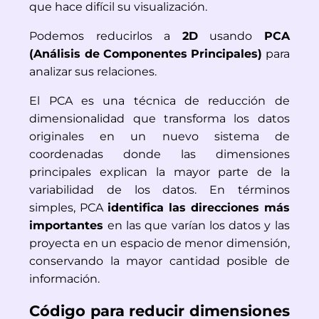
que hace difícil su visualización.
Podemos reducirlos a
2D
usando
PCA
(Análisis de Componentes Principales)
para
analizar sus relaciones.
El PCA es una técnica de reducción de
dimensionalidad que transforma los datos
originales en un nuevo sistema de
coordenadas donde las dimensiones
principales explican la mayor parte de la
variabilidad de los datos. En términos
simples, PCA
identifica las direcciones más
importantes
en las que varían los datos y las
proyecta en un espacio de menor dimensión,
conservando la mayor cantidad posible de
información.
Código para reducir dimensiones