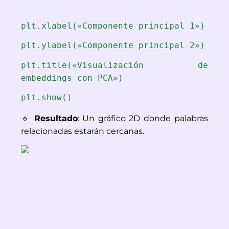
plt.xlabel(«Componente principal 1»)
plt.ylabel(«Componente principal 2»)
plt.title(«Visualización de
embeddings con PCA»)
plt.show()
🔹
Resultado
: Un gráfico 2D donde palabras
relacionadas estarán cercanas.