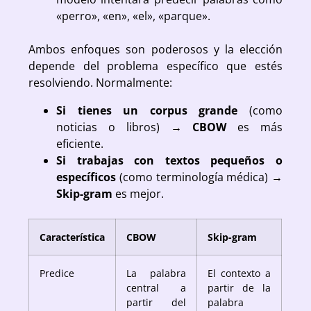
«perro», «en», «el», «parque».
Ambos enfoques son poderosos y la elección
depende del problema específico que estés
resolviendo. Normalmente:
Si tienes un corpus grande
(como
noticias o libros)
→
CBOW
es más
eficiente.
Si trabajas con textos pequeños o
específicos
(como terminología médica)
→
Skip-gram
es mejor.
Característica
CBOW
Skip-gram
Predice
La palabra
El contexto a
central a
partir de la
partir del
palabra