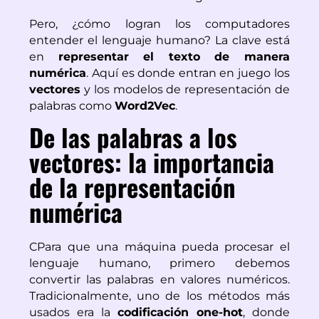
Pero, ¿cómo logran los computadores
entender el lenguaje humano? La clave está
en
representar el texto de manera
numérica
. Aquí es donde entran en juego los
vectores
y los modelos de representación de
palabras como
Word2Vec
.
De las palabras a los
vectores: la importancia
de la representación
numérica
C
Para que una máquina pueda procesar el
lenguaje humano, primero debemos
convertir las palabras en valores numéricos.
Tradicionalmente, uno de los métodos más
usados era la
codificación one-hot
, donde