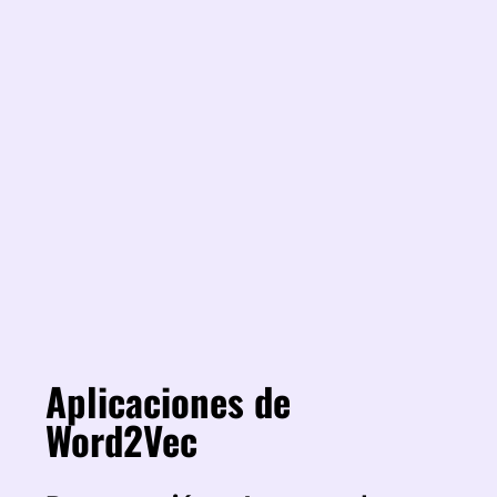
Aplicaciones de
Word2Vec