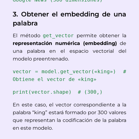
3. Obtener el embedding de una 
palabra
El método 
get_vector
 permite obtener la 
representación numérica (embedding)
 de 
una palabra en el espacio vectorial del 
modelo preentrenado. 
vector = model.get_vector(«king»)  # 
Obtiene el vector de «king»
print(vector.shape)  # (300,)
En este caso, el vector correspondiente a la 
palabra “king” estará formado por 300 valores 
que representan la codificación de la palabra 
en este modelo.