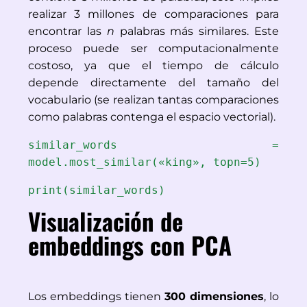
realizar 3 millones de comparaciones para 
encontrar las 
n
 palabras más similares. Este 
proceso puede ser computacionalmente 
costoso, ya que el tiempo de cálculo 
depende directamente del tamaño del 
vocabulario (se realizan tantas comparaciones 
como palabras contenga el espacio vectorial).
similar_words = 
model.most_similar(«king», topn=5)
print(similar_words)
Visualización de
embeddings con PCA
Los embeddings tienen
300 dimensiones
, lo