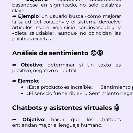
basándose en significado, no solo palabras
clave.
➦ Ejemplo
: un usuario busca «cómo mejorar
la salud del corazón» y el sistema devuelve
artículos sobre «ejercicio cardiovascular» y
«dieta saludable», aunque no coincidan las
palabras exactas.
Análisis de sentimiento 😊😡
➦ Objetivo
: determinar si un texto es
positivo, negativo o neutral.
➦ Ejemplo
:
«Este producto es increíble» → Sentimiento 
«El servicio fue terrible» → Sentimiento nega
Chatbots y asistentes virtuales 🤖
➦ Objetivo
: hacer que los chatbots
entiendan mejor el lenguaje humano.