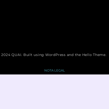
2024 QUAI. Built using WordPress and the Hello Theme.
NOTA LEGAL