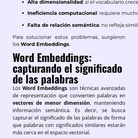
Alta dimensionalidad
: si el vocabulario cre
Ineficiencia computacional
: requiere much
Falta de relación semántica
: no refleja si
Para solucionar estos problemas, surgieron
los
Word Embeddings
.
Word Embeddings:
capturando el significado
de las palabras
Los
Word Embeddings
son técnicas avanzadas
de representación que convierten palabras en
vectores de menor dimensión
, manteniendo
información semántica. Es decir, se busca
capturar el significado de las palabras de forma
que palabras con significados similares estarán
más cerca en el espacio vectorial.