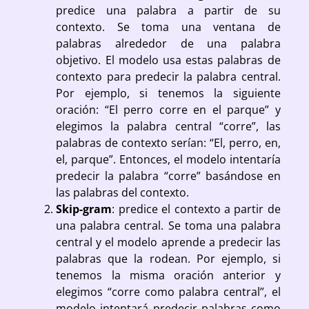
predice una palabra a partir de su
contexto
. Se toma una ventana de
palabras alrededor de una palabra
objetivo. El modelo usa estas palabras de
contexto para predecir la palabra central.
Por ejemplo, si tenemos la siguiente
oración: “El perro corre en el parque” y
elegimos la palabra central “corre”, las
palabras de contexto serían: “El, perro, en,
el, parque”. Entonces, el modelo intentaría
predecir la palabra “corre” basándose en
las palabras del contexto.
Skip-gram
:
predice el contexto a partir de
una palabra central
. Se toma una palabra
central y el modelo aprende a predecir las
palabras que la rodean. Por ejemplo, si
tenemos la misma oración anterior y
elegimos “corre como palabra central”, el
modelo intentará predecir palabras como