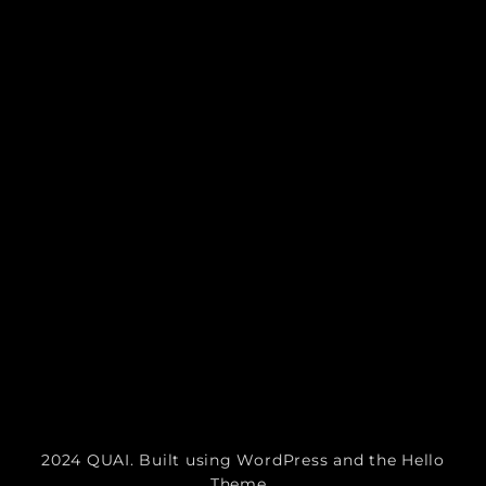
2024 QUAI. Built using WordPress and the Hello
Theme.